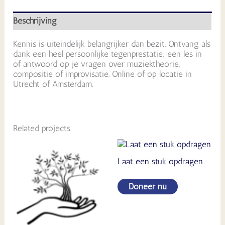
Beschrijving
Kennis is uiteindelijk belangrijker dan bezit. Ontvang als
dank een heel persoonlijke tegenprestatie: een les in
of antwoord op je vragen over muziektheorie,
compositie of improvisatie. Online of op locatie in
Utrecht of Amsterdam.
Related projects
Laat een stuk opdragen
Doneer nu