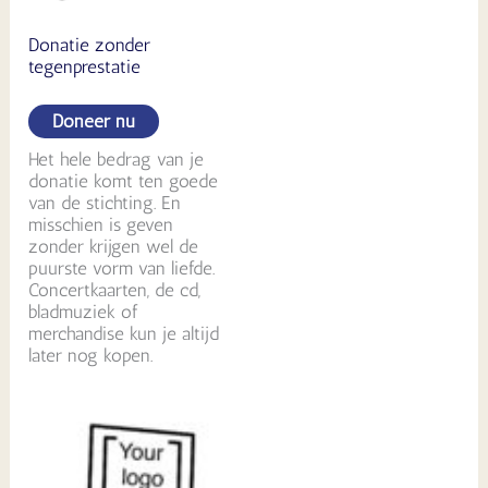
Donatie zonder
tegenprestatie
Doneer nu
Het hele bedrag van je
donatie komt ten goede
van de stichting. En
misschien is geven
zonder krijgen wel de
puurste vorm van liefde.
Concertkaarten, de cd,
bladmuziek of
merchandise kun je altijd
later nog kopen.