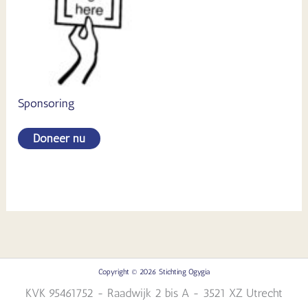
Sponsoring
Doneer nu
Copyright © 2026 Stichting Ogygia
KVK 95461752 - Raadwijk 2 bis A - 3521 XZ Utrecht